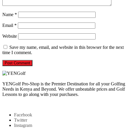
Name
*
Email
*
Website
Save my name, email, and website in this browser for the next
time I comment.
YENGolf Pro-Shop is the Premier Destination for all your Golfing
Needs in Kenya and Beyond. We offer unbeatable prices and Golf
Lessons to go along with your purchases.
Facebook
Twitter
Instagram