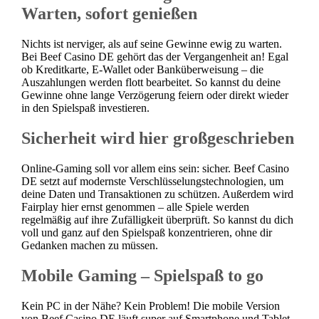
Warten, sofort genießen
Nichts ist nerviger, als auf seine Gewinne ewig zu warten.
Bei Beef Casino DE gehört das der Vergangenheit an! Egal
ob Kreditkarte, E-Wallet oder Banküberweisung – die
Auszahlungen werden flott bearbeitet. So kannst du deine
Gewinne ohne lange Verzögerung feiern oder direkt wieder
in den Spielspaß investieren.
Sicherheit wird hier großgeschrieben
Online-Gaming soll vor allem eins sein: sicher. Beef Casino
DE setzt auf modernste Verschlüsselungstechnologien, um
deine Daten und Transaktionen zu schützen. Außerdem wird
Fairplay hier ernst genommen – alle Spiele werden
regelmäßig auf ihre Zufälligkeit überprüft. So kannst du dich
voll und ganz auf den Spielspaß konzentrieren, ohne dir
Gedanken machen zu müssen.
Mobile Gaming – Spielspaß to go
Kein PC in der Nähe? Kein Problem! Die mobile Version
von Beef Casino DE läuft super auf Smartphone und Tablet.